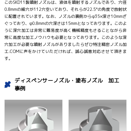
このSKD11製噴射ノズルは、液体を噴射するノズルであり、穴径
0.8mmの細穴が112穴空いており、それらが22.5°の角度で放射状
に配置されています。なお、ノズルの裏側からφ35×深さ10mmざ
ぐっており、φ0.8mmの穴深さは15mmとなっております。このよ
うに深穴加工は非常に難易度が高く機械精度もさることながら非
常に高度な加工ノウハウも必要となっております。このような深
穴加工が必要な噴射ノズルがありましたらぜひ特注精密ノズル加
工.COMに声をかけていただければ、誠心誠意対応させて頂きま
す。
ディスペンサーノズル・塗布ノズル 加工
事例