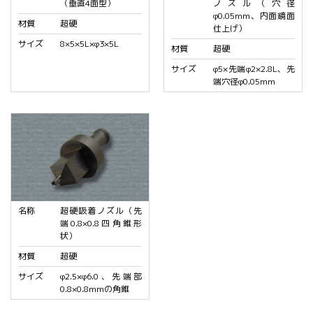
（垂直4面型）
ノズル（穴径
φ0.05mm、内面鏡面
材質
超硬
仕上げ）
サイズ
8×5×5L×φ3×5L
材質
超硬
サイズ
φ5×先端φ2×2.8L、先
端穴径φ0.05mm
名称
超硬吸着ノズル（先
端0.8×0.8四角錐形
状）
材質
超硬
サイズ
φ2.5×φ6.0、先端部
0.8×0.8mmの角錐