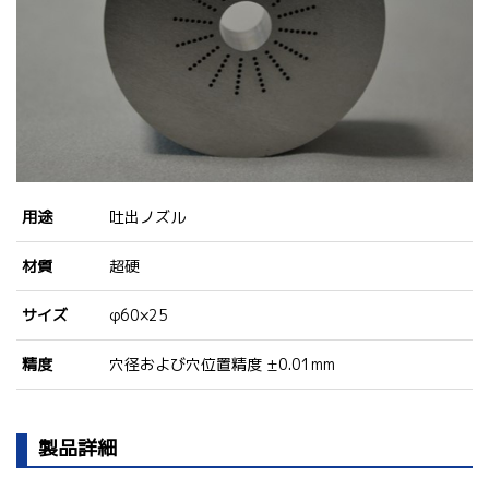
用途
吐出ノズル
材質
超硬
サイズ
φ60×25
精度
穴径および穴位置精度 ±0.01mm
製品詳細