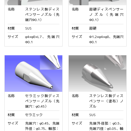
名称
ステンレス製ディス
名称
超硬ディスペンサー
ペンサーノズル（先
ノズル（先端穴
端穴Φ0.1）
Φ0.1）
材質
SUS
材質
超硬
サイズ
φ4×φ8×L7、先端穴
サイズ
Φ1.2×φ4×φ8、先端穴
Φ0.1
Φ0.1
名称
セラミック製ディス
名称
ステンレス製ディス
ペンサーノズル（先
ペンサー（塗布）ノ
端穴：φ0.45）
ズル
材質
セラミック
材質
SUS
サイズ
先端穴：φ0.45、先端
サイズ
先端外径部：φ0.5、
外径：φ0.75、軸部：
先端穴径：φ0.05、軸