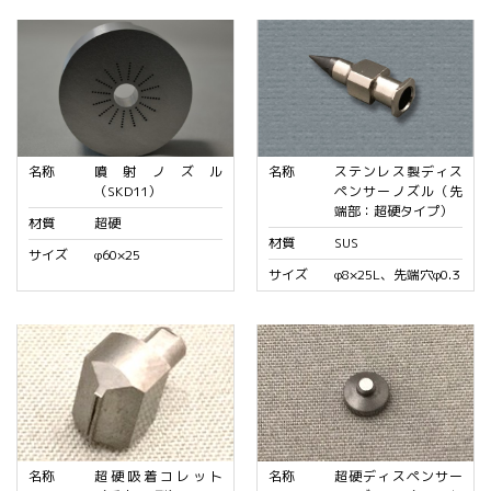
名称
噴射ノズル
名称
ステンレス製ディス
（SKD11）
ペンサーノズル（先
端部：超硬タイプ）
材質
超硬
材質
SUS
サイズ
φ60×25
サイズ
φ8×25L、先端穴φ0.3
名称
超硬吸着コレット
名称
超硬ディスペンサー